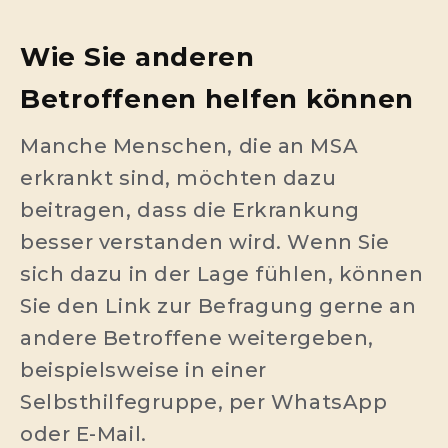
Wie Sie anderen
Betroffenen helfen können
Manche Menschen, die an MSA
erkrankt sind, möchten dazu
beitragen, dass die Erkrankung
besser verstanden wird. Wenn Sie
sich dazu in der Lage fühlen, können
Sie den Link zur Befragung gerne an
andere Betroffene weitergeben,
beispielsweise in einer
Selbsthilfegruppe, per WhatsApp
oder E-Mail.