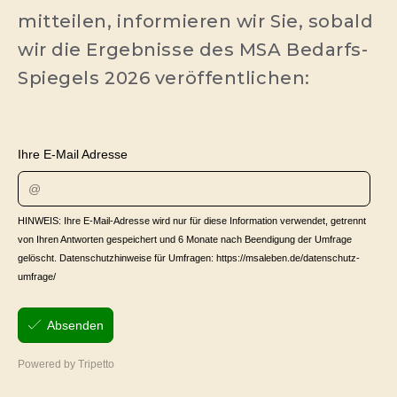
mitteilen, informieren wir Sie, sobald
wir die Ergebnisse des MSA Bedarfs-
Spiegels 2026 veröffentlichen: