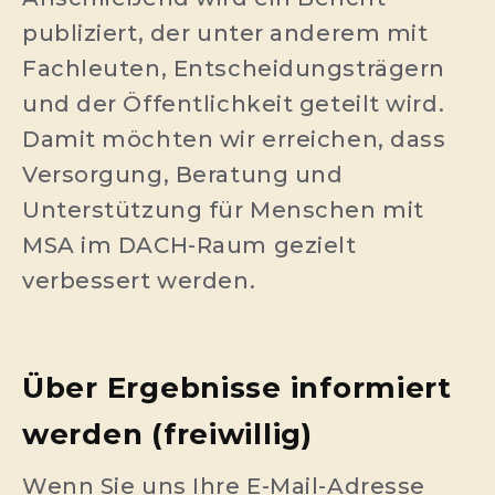
publiziert, der unter anderem mit
Fachleuten, Entscheidungsträgern
und der Öffentlichkeit geteilt wird.
Damit möchten wir erreichen, dass
Versorgung, Beratung und
Unterstützung für Menschen mit
MSA im DACH-Raum gezielt
verbessert werden.
Über Ergebnisse informiert
werden (freiwillig)
Wenn Sie uns Ihre E-Mail-Adresse