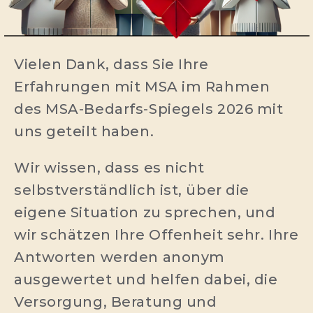
Vielen Dank, dass Sie Ihre
Erfahrungen mit MSA im Rahmen
des MSA-Bedarfs-Spiegels 2026 mit
uns geteilt haben.
Wir wissen, dass es nicht
selbstverständlich ist, über die
eigene Situation zu sprechen, und
wir schätzen Ihre Offenheit sehr. Ihre
Antworten werden anonym
ausgewertet und helfen dabei, die
Versorgung, Beratung und