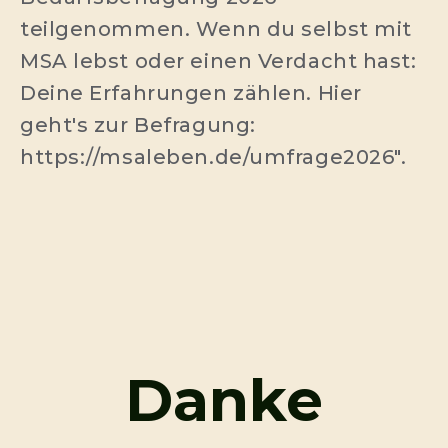
teilgenommen. Wenn du selbst mit
MSA lebst oder einen Verdacht hast:
Deine Erfahrungen zählen. Hier
geht's zur Befragung:
https://msaleben.de/umfrage2026".
Danke