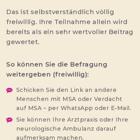
Das ist selbstverständlich völlig
freiwillig. Ihre Teilnahme allein wird
bereits als ein sehr wertvoller Beitrag
gewertet.
So können Sie die Befragung
weitergeben (freiwillig):
Schicken Sie den Link an andere
Menschen mit MSA oder Verdacht
auf MSA – per WhatsApp oder E-Mail.
Sie können Ihre Arztpraxis oder Ihre
neurologische Ambulanz darauf
aufmerksam machen.