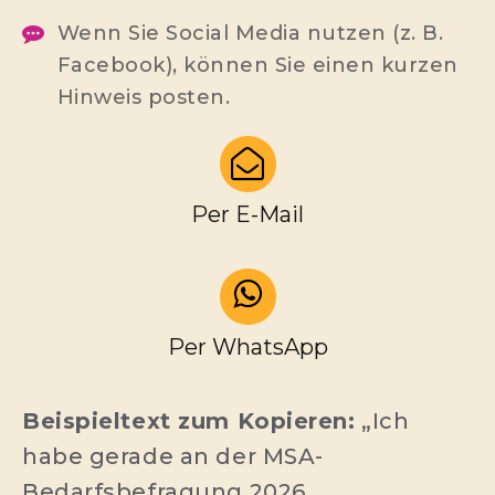
Wenn Sie Social Media nutzen (z. B.
Facebook), können Sie einen kurzen
Hinweis posten.
Per E-Mail
Per WhatsApp
Beispieltext zum Kopieren:
„Ich
habe gerade an der MSA-
Bedarfsbefragung 2026