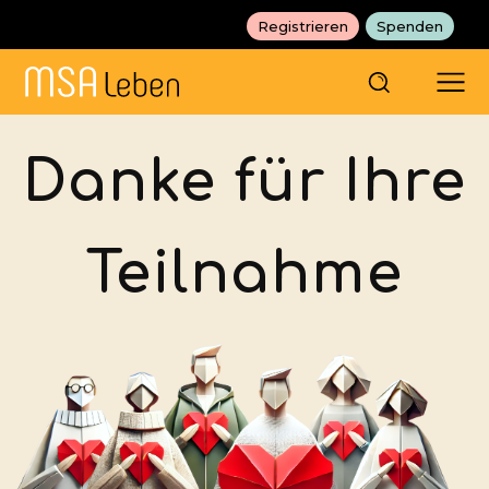
Registrieren
Spenden
Danke für Ihre
Teilnahme