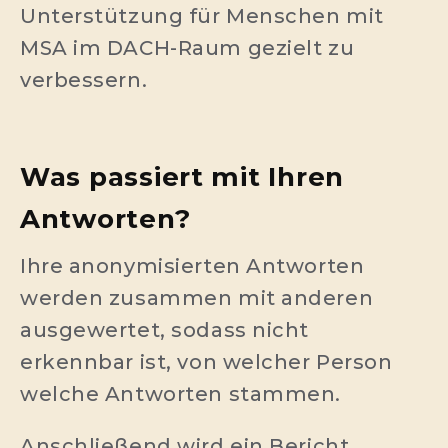
Unterstützung für Menschen mit
MSA im DACH-Raum gezielt zu
verbessern.
Was passiert mit Ihren
Antworten?
Ihre anonymisierten Antworten
werden zusammen mit anderen
ausgewertet, sodass nicht
erkennbar ist, von welcher Person
welche Antworten stammen.
Anschließend wird ein Bericht