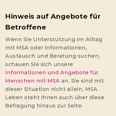
Hinweis auf Angebote für
Betroffene
Wenn Sie Unterstützung im Alltag
mit MSA oder Informationen,
Austausch und Beratung suchen,
schauen Sie sich unsere
Informationen und Angebote für
Menschen mit MSA
an. Sie sind mit
dieser Situation nicht allein. MSA
Leben steht Ihnen auch über diese
Befragung hinaus zur Seite.