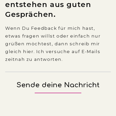
entstehen aus guten
Gesprächen.
Wenn Du Feedback für mich hast,
etwas fragen willst oder einfach nur
grüßen möchtest, dann schreib mir
gleich hier. Ich versuche auf E-Mails
zeitnah zu antworten.
Sende deine Nachricht