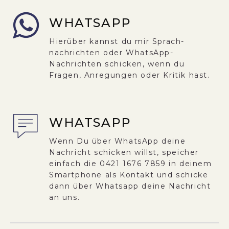
WHATSAPP
Hierüber kannst du mir Sprach­
nachrichten oder WhatsApp-
Nachrichten schicken, wenn du
Fragen, Anregungen oder Kritik hast.
WHATSAPP
Wenn Du über WhatsApp deine
Nachricht schicken willst, speicher
einfach die 0421 1676 7859 in deinem
Smartphone als Kontakt und schicke
dann über Whatsapp deine Nachricht
an uns.