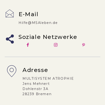
E-Mail
Hilfe@MSAleben.de
Soziale Netzwerke
Adresse
MULTISYSTEM ATROPHIE
Jens Mehnert
Dohlenstr 3A
28239 Bremen