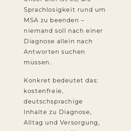
Sprachlosigkeit rund um
MSA zu beenden –
niemand soll nach einer
Diagnose allein nach
Antworten suchen
müssen.
Konkret bedeutet das:
kostenfreie,
deutschsprachige
Inhalte zu Diagnose,
Alltag und Versorgung,