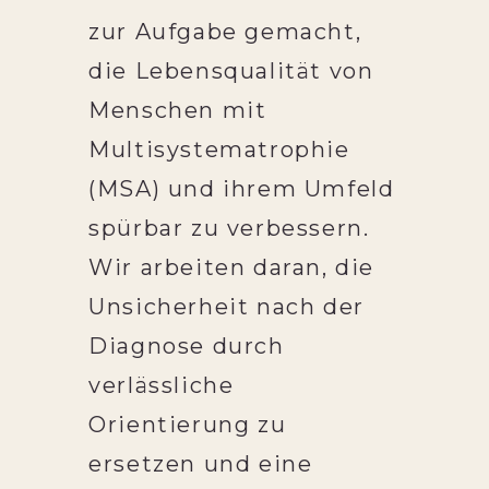
zur Aufgabe gemacht,
die Lebensqualität von
Menschen mit
Multisystematrophie
(MSA) und ihrem Umfeld
spürbar zu verbessern.
Wir arbeiten daran, die
Unsicherheit nach der
Diagnose durch
verlässliche
Orientierung zu
ersetzen und eine