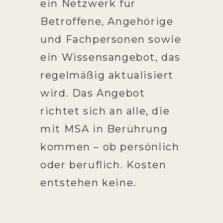
ein Netzwerk für
Betroffene, Angehörige
und Fachpersonen sowie
ein Wissensangebot, das
regelmäßig aktualisiert
wird. Das Angebot
richtet sich an alle, die
mit MSA in Berührung
kommen – ob persönlich
oder beruflich. Kosten
entstehen keine.