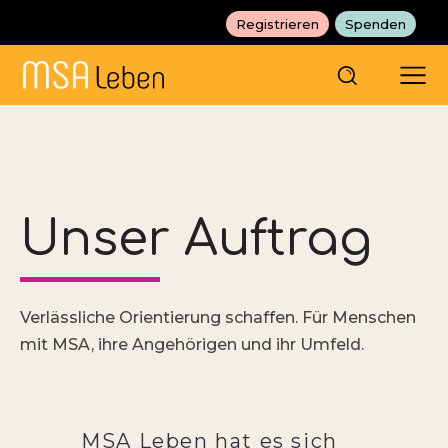
Registrieren
Spenden
Unser Auftrag
Verlässliche Orientierung schaffen. Für Menschen
mit MSA, ihre Angehörigen und ihr Umfeld.
MSA Leben hat es sich