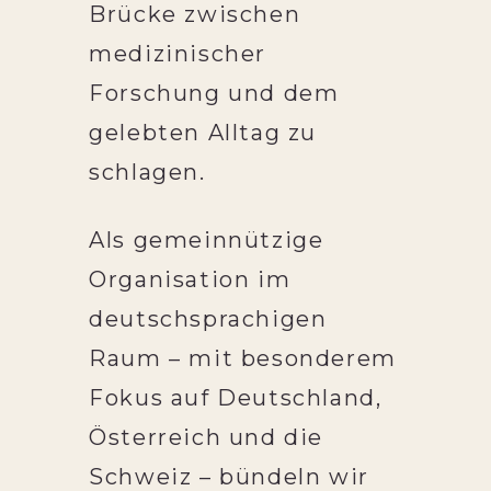
Brücke zwischen
medizinischer
Forschung und dem
gelebten Alltag zu
schlagen.
Als gemeinnützige
Organisation im
deutschsprachigen
Raum – mit besonderem
Fokus auf Deutschland,
Österreich und die
Schweiz – bündeln wir