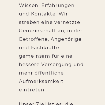
Wissen, Erfahrungen
und Kontakte. Wir
streben eine vernetzte
Gemeinschaft an, in der
Betroffene, Angehörige
und Fachkräfte
gemeinsam für eine
bessere Versorgung und
mehr öffentliche
Aufmerksamkeit
eintreten.
Unser Ziel ist es, die