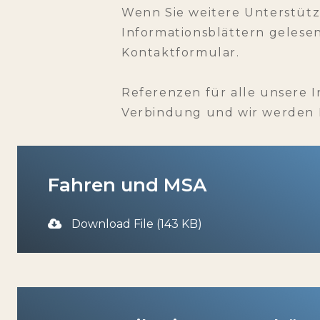
Wenn Sie weitere Unterstütz
Informationsblättern gelesen
Kontaktformular.
Referenzen für alle unsere In
Verbindung und wir werden I
Fahren und MSA
Download File (143 KB)