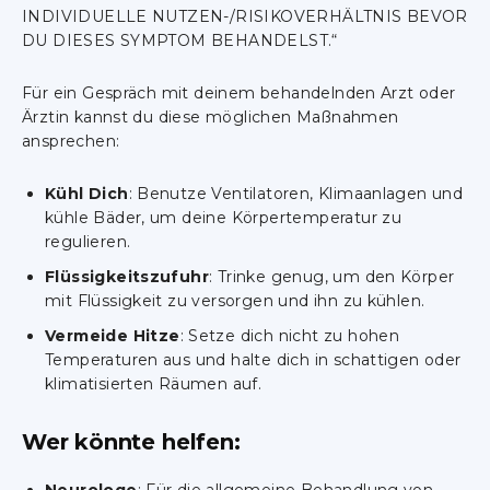
INDIVIDUELLE NUTZEN-/RISIKOVERHÄLTNIS BEVOR
DU DIESES SYMPTOM BEHANDELST.“
Für ein Gespräch mit deinem behandelnden Arzt oder
Ärztin kannst du diese möglichen Maßnahmen
ansprechen:
Kühl Dich
: Benutze Ventilatoren, Klimaanlagen und
kühle Bäder, um deine Körpertemperatur zu
regulieren.
Flüssigkeitszufuhr
: Trinke genug, um den Körper
mit Flüssigkeit zu versorgen und ihn zu kühlen.
Vermeide Hitze
: Setze dich nicht zu hohen
Temperaturen aus und halte dich in schattigen oder
klimatisierten Räumen auf.
Wer könnte helfen: