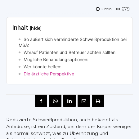
679
2
min.
Inhalt
[hide]
So äußert sich verminderte Schweißproduktion bei
MSA:
Worauf Patienten und Betreuer achten sollten:
Mögliche Behandlungsoptionen:
Wer könnte helfen:
Die ärztliche Perspektive
Reduzierte Schweißproduktion, auch bekannt als
Anhidrose, ist ein Zustand, bei dem der Körper weniger
als normal schwitzt, was zu Überhitzung und