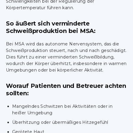
Schwierigkeiten bei der Regulierung der
Körpertemperatur führen kann.
So äußert sich verminderte
Schweißproduktion bei MSA:
Bei MSA wird das autonome Nervensystem, das die
Schweißproduktion steuert, nach und nach geschädigt.
Dies führt zu einer verminderten Schweißbildung,
wodurch der Körper überhitzt, insbesondere in warmen
Umgebungen oder bei körperlicher Aktivität.
Worauf Patienten und Betreuer achten
sollten:
Mangelndes Schwitzen bei Aktivitäten oder in
heißer Umgebung
Überhitzung oder übermäßiges Hitzegefühl
Gerötete Haut