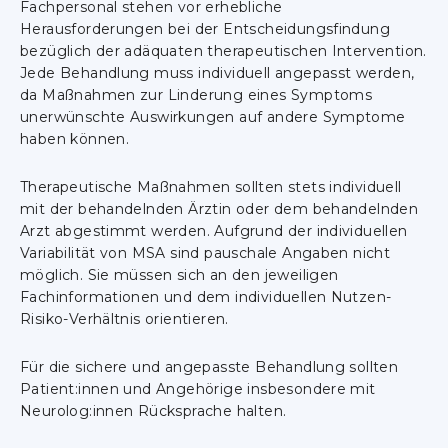
Fachpersonal stehen vor erhebliche
Herausforderungen bei der Entscheidungsfindung
bezüglich der adäquaten therapeutischen Intervention.
Jede Behandlung muss individuell angepasst werden,
da Maßnahmen zur Linderung eines Symptoms
unerwünschte Auswirkungen auf andere Symptome
haben können.
Therapeutische Maßnahmen sollten stets individuell
mit der behandelnden Ärztin oder dem behandelnden
Arzt abgestimmt werden. Aufgrund der individuellen
Variabilität von MSA sind pauschale Angaben nicht
möglich. Sie müssen sich an den jeweiligen
Fachinformationen und dem individuellen Nutzen-
Risiko-Verhältnis orientieren.
Für die sichere und angepasste Behandlung sollten
Patient:innen und Angehörige insbesondere mit
Neurolog:innen Rücksprache halten.