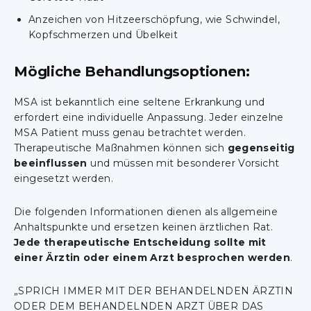
Anzeichen von Hitzeerschöpfung, wie Schwindel,
Kopfschmerzen und Übelkeit
Mögliche Behandlungsoptionen:
MSA ist bekanntlich eine seltene Erkrankung und
erfordert eine individuelle Anpassung. Jeder einzelne
MSA Patient muss genau betrachtet werden.
Therapeutische Maßnahmen können sich
gegenseitig
beeinflussen
und müssen mit besonderer Vorsicht
eingesetzt werden.
Die folgenden Informationen dienen als allgemeine
Anhaltspunkte und ersetzen keinen ärztlichen Rat.
Jede therapeutische Entscheidung sollte mit
einer Ärztin oder einem Arzt besprochen werden
.
„SPRICH IMMER MIT DER BEHANDELNDEN ÄRZTIN
ODER DEM BEHANDELNDEN ARZT ÜBER DAS