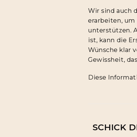
Wir sind auch 
erarbeiten, um
unterstützen. 
ist, kann die E
Wünsche klar v
Gewissheit, da
Diese Informat
SCHICK D